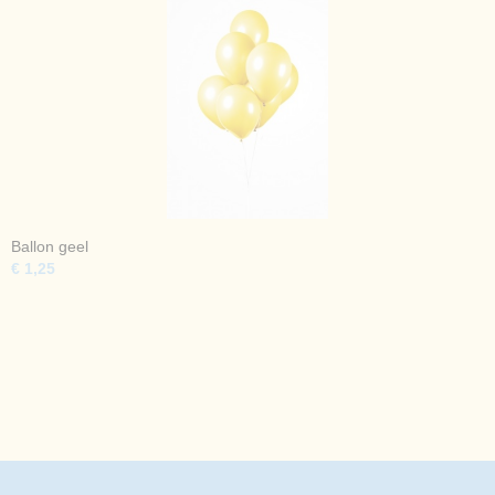
Ballon geel
€ 1,25