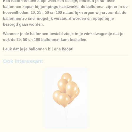
Een ballon is toch altijd weer een feestje, ook kun je nu losse
ballonnen kopen bij jumpings-feestwinkel de ballonnen zijn er in de
hoeveelheden: 10, 25 , 50 en 100 natuurlijk zorgen wij ervoor dat de
ballonnen zo snel mogelijk verstuurd worden en optijd bij je
bezorgd gaan worden.
Wanneer je de ballonnen besteld zie je in je winkelwagentje dat je
ook de 25, 50 en 100 ballonnen kunt bestellen.
Leuk dat je je ballonnen bij ons koopt!
Ook interessant