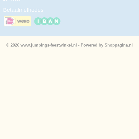
Betaalmethodes
© 2026 www.jumpings-feestwinkel.nl - Powered by Shoppagina.nl