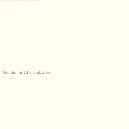
Gouden nr 1 heliumballon
€ 3,10