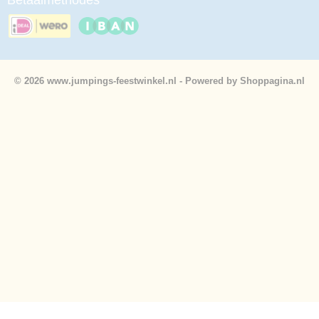
Betaalmethodes
© 2026 www.jumpings-feestwinkel.nl - Powered by Shoppagina.nl