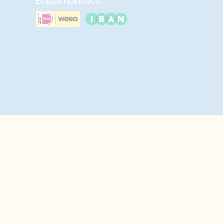
Betaalmethodes