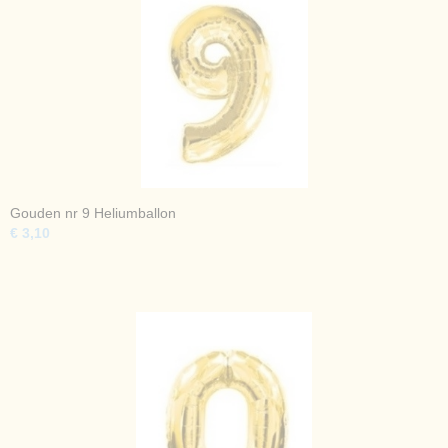
Gouden nr 9 Heliumballon
€ 3,10