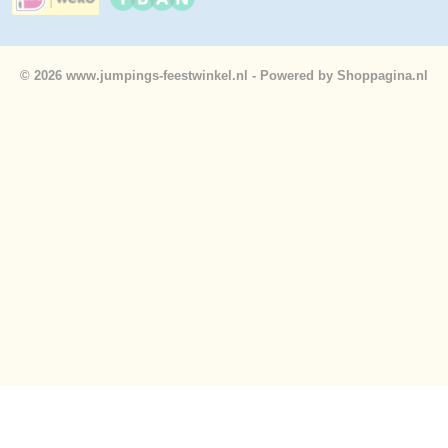
© 2026 www.jumpings-feestwinkel.nl - Powered by Shoppagina.nl