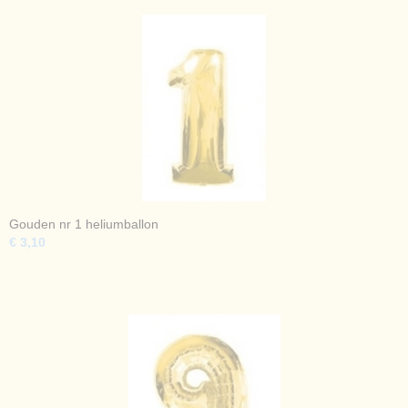
Gouden nr 1 heliumballon
€ 3,10