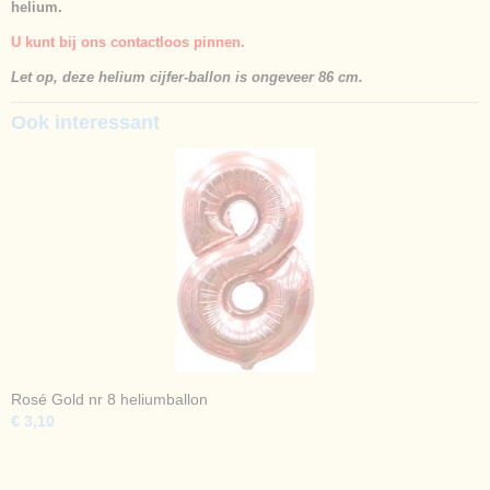
helium.
U kunt bij ons contactloos pinnen.
Let op, deze helium cijfer-ballon is ongeveer 86 cm.
Ook interessant
Rosé Gold nr 8 heliumballon
€ 3,10