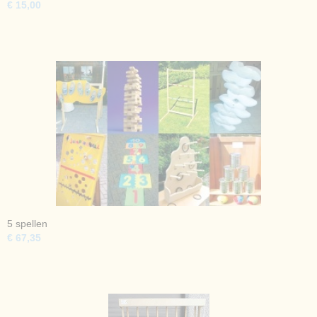
€ 15,00
5 spellen
€ 67,35