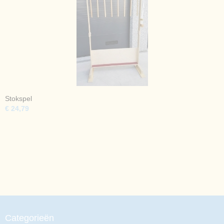
Stokspel
€ 24,79
Categorieën