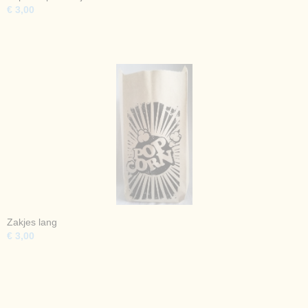
€ 3,00
Zakjes lang
€ 3,00