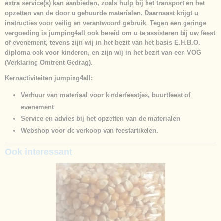
extra service(s) kan aanbieden, zoals hulp bij het transport en het
opzetten van de door u gehuurde materialen. Daarnaast krijgt u
instructies voor veilig en verantwoord gebruik. Tegen een geringe
vergoeding is jumping4all ook bereid om u te assisteren bij uw feest
of evenement, tevens zijn wij in het bezit van het basis E.H.B.O.
diploma ook voor kinderen, en zijn wij in het bezit van een VOG
(Verklaring Omtrent Gedrag).
Kernactiviteiten jumping4all:
Verhuur van materiaal voor kinderfeestjes, buurtfeest of
evenement
Service en advies bij het opzetten van de materialen
Webshop voor de verkoop van feestartikelen.
Ook interessant