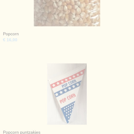
Popcorn
€ 16,00
Popcorn puntzakjes