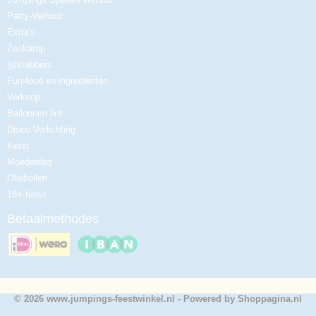
Party-Verhuur
Extra's
Zeskamp
Ijskrabbers
Fun-food en ingrediënten
Verkoop
Ballonnen lint
Disco Verlichting
Kerst
Moederdag
Oliebollen
18+ feest
Betaalmethodes
© 2026 www.jumpings-feestwinkel.nl - Powered by Shoppagina.nl